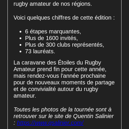
rugby amateur de nos régions.
Voici quelques chiffres de cette édition :
6 étapes marquantes,
Plus de 1600 invités,
Plus de 300 clubs représentés,
73 lauréats.
La caravane des Étoiles du Rugby
Amateur prend fin pour cette année,
mais rendez-vous l’année prochaine
pour de nouveaux moments de partage
et de convivialité autour du rugby
amateur.
Toutes les photos de la tournée sont à
retrouver sur le site de Quentin Salinier
:
https://www.qsalinier.com/