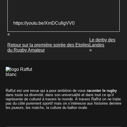
https://youtu.be/XmDCufigVV0
«
Le derby des
Retour sur la première soirée des Etoiles
Landes
du Rugby Amateur
»
Raffut est une revue qui a pour ambition de vous
raconter le rugby
dans toute sa diversité, dans son universalité et dans tout ce qu’il
représente de culturel à travers le monde. À travers Raffut on ne traite
pas du côté purement sportif mais on s’intéresse aux histoires derrière
les joueurs, les matchs, la culture du ballon ovale.