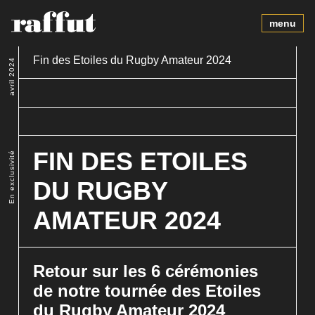
menu
Fin des Etoiles du Rugby Amateur 2024
avril 2024
FIN DES ETOILES
En exclusivité
DU RUGBY
AMATEUR 2024
Retour sur les 6 cérémonies
de notre tournée des Etoiles
du Rugby Amateur 2024