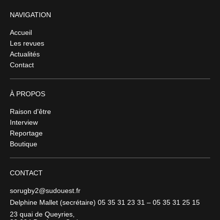
NAVIGATION
Accueil
Les revues
Actualités
Contact
À PROPOS
Raison d'être
Interview
Reportage
Boutique
CONTACT
sorugby2@sudouest.fr
Delphine Mallet (secrétaire) 05 35 31 23 31 – 05 35 31 25 15
23 quai de Queyries,