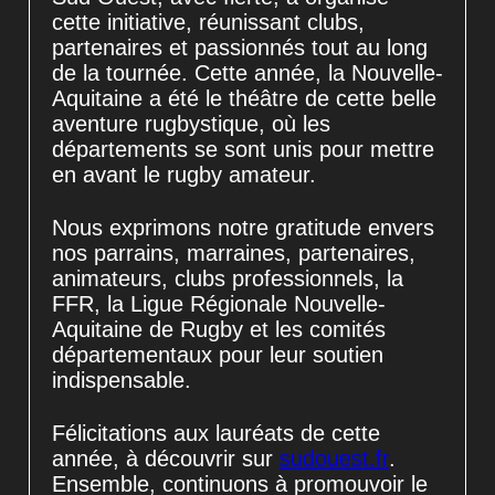
cette initiative, réunissant clubs,
partenaires et passionnés tout au long
de la tournée. Cette année, la Nouvelle-
Aquitaine a été le théâtre de cette belle
aventure rugbystique, où les
départements se sont unis pour mettre
en avant le rugby amateur.
Nous exprimons notre gratitude envers
nos parrains, marraines, partenaires,
animateurs, clubs professionnels, la
FFR, la Ligue Régionale Nouvelle-
Aquitaine de Rugby et les comités
départementaux pour leur soutien
indispensable.
Félicitations aux lauréats de cette
année, à découvrir sur
sudouest.fr
.
Ensemble, continuons à promouvoir le